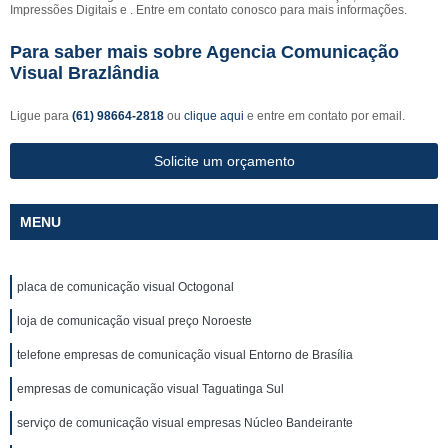
Impressões Digitais e . Entre em contato conosco para mais informações.
Para saber mais sobre Agencia Comunicação
Visual Brazlândia
Ligue para
(61) 98664-2818
ou
clique aqui
e entre em contato por email.
Solicite um orçamento
MENU
placa de comunicação visual Octogonal
loja de comunicação visual preço Noroeste
telefone empresas de comunicação visual Entorno de Brasília
empresas de comunicação visual Taguatinga Sul
serviço de comunicação visual empresas Núcleo Bandeirante