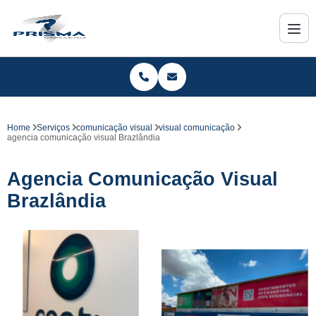
Home
Serviços
comunicação visual
visual comunicação
agencia comunicação visual Brazlândia
Agencia Comunicação Visual
Brazlândia