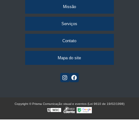
Missão
Serviços
Contato
Mapa do site
Copyright © Prisma Comunicação visual e eventos (Lei 9610 de 19/02/1998)
W3C