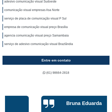
adesivo comunicação visual Sudoeste
comunicação visual empresas Asa Norte
serviço de placa de comunicação visual P Sul
empresa de comunicação visual preço Brasília
agencia comunicação visual preço Samambaia
serviço de adesivo comunicação visual Brazlândia
Entre em contato
(61) 98664-2818
Bruna Eduarda