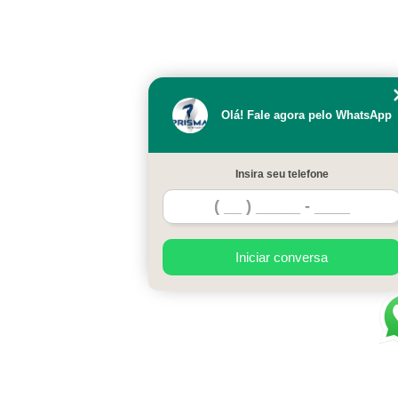
Olá! Fale agora pelo WhatsApp
Insira seu telefone
Iniciar conversa