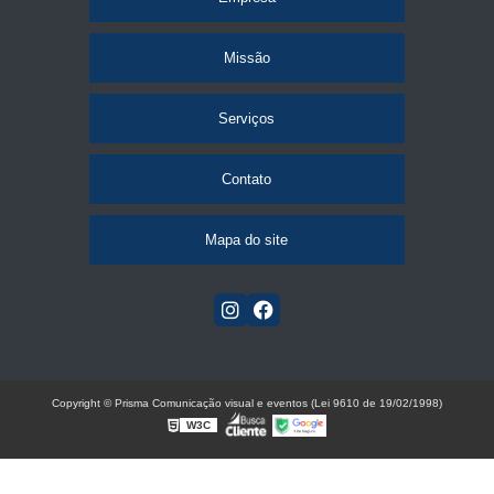
Missão
Serviços
Contato
Mapa do site
Copyright © Prisma Comunicação visual e eventos (Lei 9610 de 19/02/1998)
W3C