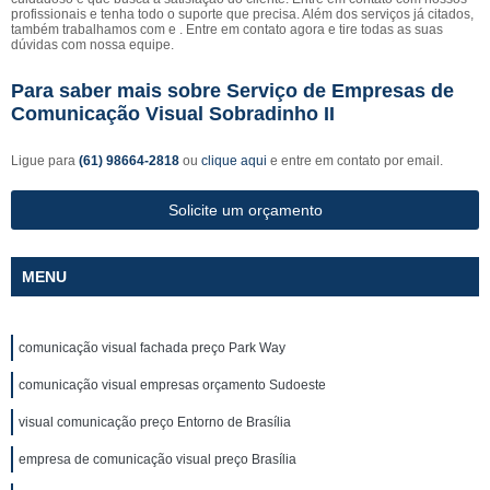
profissionais e tenha todo o suporte que precisa. Além dos serviços já citados,
também trabalhamos com e . Entre em contato agora e tire todas as suas
dúvidas com nossa equipe.
Para saber mais sobre Serviço de Empresas de
Comunicação Visual Sobradinho II
Ligue para
(61) 98664-2818
ou
clique aqui
e entre em contato por email.
Solicite um orçamento
MENU
comunicação visual fachada preço Park Way
comunicação visual empresas orçamento Sudoeste
visual comunicação preço Entorno de Brasília
empresa de comunicação visual preço Brasília