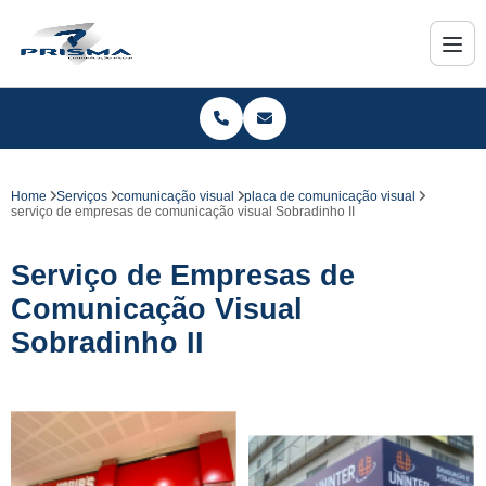
Home
Serviços
comunicação visual
placa de comunicação visual
serviço de empresas de comunicação visual Sobradinho II
Serviço de Empresas de
Comunicação Visual
Sobradinho II