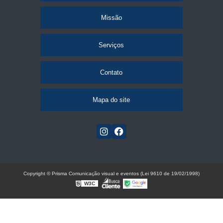
Missão
Serviços
Contato
Mapa do site
Copyright © Prisma Comunicação visual e eventos (Lei 9610 de 19/02/1998)
W3C