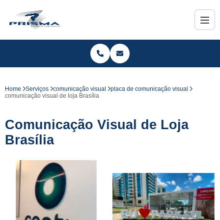
Home
Serviços
comunicação visual
placa de comunicação visual
comunicação visual de loja Brasília
Comunicação Visual de Loja
Brasília