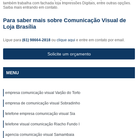
também trabalha com fachada loja Impressões Digitais, entre outras opções.
Saiba mais entrando em contato.
Para saber mais sobre Comunicação Visual de
Loja Brasília
Ligue para
(61) 98664-2818
ou
clique aqui
e entre em contato por email.
Solicite um orçamento
MENU
empresa comunicação visual Varjão do Torto
empresa de comunicação visual Sobradinho
telefone empresa comunicação visual Sia
telefone visual comunicação Riacho Fundo I
agencia comunicação visual Samambaia