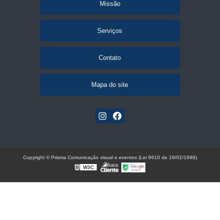
Missão
Serviços
Contato
Mapa do site
Copyright © Prisma Comunicação visual e eventos (Lei 9610 de 19/02/1998)
W3C