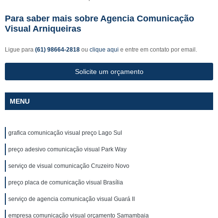
Para saber mais sobre Agencia Comunicação
Visual Arniqueiras
Ligue para
(61) 98664-2818
ou
clique aqui
e entre em contato por email.
Solicite um orçamento
MENU
grafica comunicação visual preço Lago Sul
preço adesivo comunicação visual Park Way
serviço de visual comunicação Cruzeiro Novo
preço placa de comunicação visual Brasília
serviço de agencia comunicação visual Guará II
empresa comunicação visual orçamento Samambaia