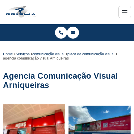
Home
Serviços
comunicação visual
placa de comunicação visual
agencia comunicação visual Arniqueiras
Agencia Comunicação Visual
Arniqueiras