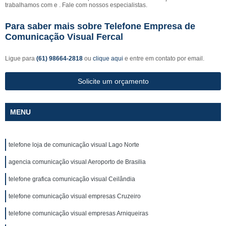
trabalhamos com e . Fale com nossos especialistas.
Para saber mais sobre Telefone Empresa de
Comunicação Visual Fercal
Ligue para
(61) 98664-2818
ou
clique aqui
e entre em contato por email.
Solicite um orçamento
MENU
telefone loja de comunicação visual Lago Norte
agencia comunicação visual Aeroporto de Brasilia
telefone grafica comunicação visual Ceilândia
telefone comunicação visual empresas Cruzeiro
telefone comunicação visual empresas Arniqueiras