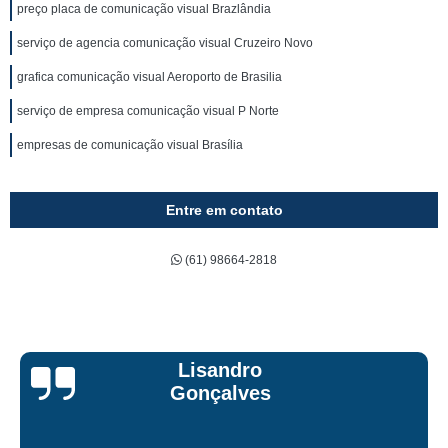
preço placa de comunicação visual Brazlândia
serviço de agencia comunicação visual Cruzeiro Novo
grafica comunicação visual Aeroporto de Brasilia
serviço de empresa comunicação visual P Norte
empresas de comunicação visual Brasília
Entre em contato
(61) 98664-2818
Bruna Eduarda