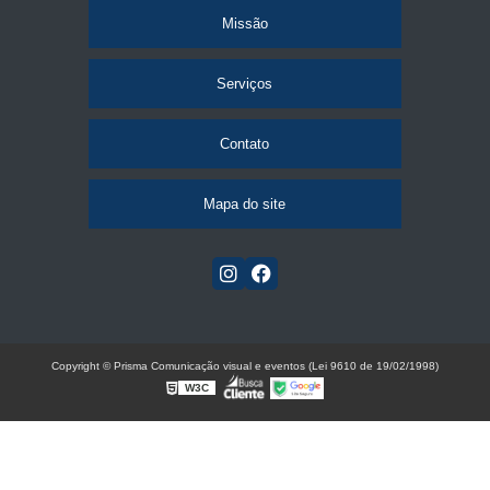
Missão
Serviços
Contato
Mapa do site
Copyright © Prisma Comunicação visual e eventos (Lei 9610 de 19/02/1998)
W3C