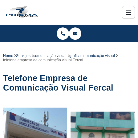
Home
Serviços
comunicação visual
grafica comunicação visual
telefone empresa de comunicação visual Fercal
Telefone Empresa de
Comunicação Visual Fercal