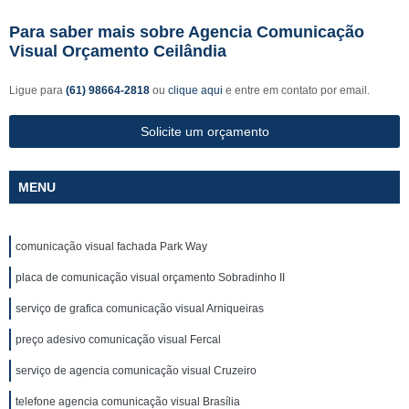
Para saber mais sobre Agencia Comunicação
Visual Orçamento Ceilândia
Ligue para
(61) 98664-2818
ou
clique aqui
e entre em contato por email.
Solicite um orçamento
MENU
comunicação visual fachada Park Way
placa de comunicação visual orçamento Sobradinho II
serviço de grafica comunicação visual Arniqueiras
preço adesivo comunicação visual Fercal
serviço de agencia comunicação visual Cruzeiro
telefone agencia comunicação visual Brasília