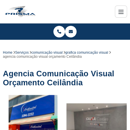
Home
Serviços
comunicação visual
grafica comunicação visual
agencia comunicação visual orçamento Ceilândia
Agencia Comunicação Visual
Orçamento Ceilândia