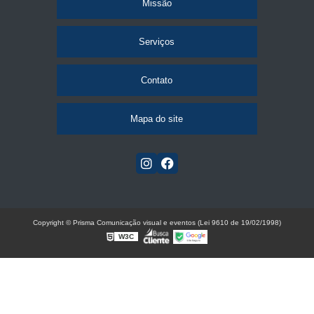
Missão
Serviços
Contato
Mapa do site
Copyright © Prisma Comunicação visual e eventos (Lei 9610 de 19/02/1998)
W3C