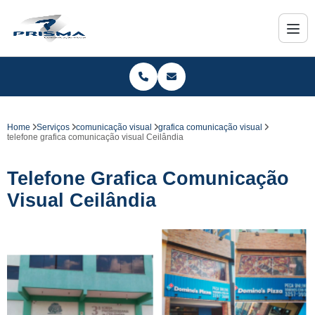
Home
Serviços
comunicação visual
grafica comunicação visual
telefone grafica comunicação visual Ceilândia
Telefone Grafica Comunicação
Visual Ceilândia