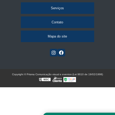
Serviços
Contato
Mapa do site
Copyright © Prisma Comunicação visual e eventos (Lei 9610 de 19/02/1998)
W3C