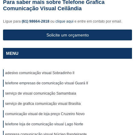
Para saber mais sobre Telefone Grafica
Comunicação Visual Ceilândia
Ligue para
(61) 98664-2818
ou
clique aqui
e entre em contato por email.
Solicite um orçamento
MENU
adesivo comunicação visual Sobradinho ll
telefone empresas de comunicação visual Guará II
serviço de visual comunicação Samambaia
serviço de grafica comunicação visual Brasília
comunicação visual de loja preço Cruzeiro Novo
telefone loja de comunicação visual Lago Norte
empresa comunicação visual Núcleo Bandeirante