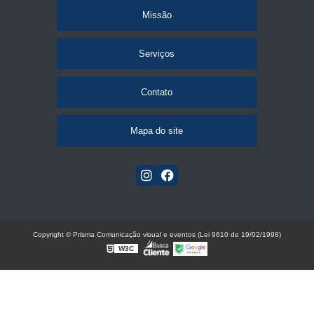
Missão
Serviços
Contato
Mapa do site
Copyright © Prisma Comunicação visual e eventos (Lei 9610 de 19/02/1998)
W3C