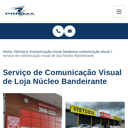
Home
Serviços
comunicação visual
empresa comunicação visual
serviço de comunicação visual de loja Núcleo Bandeirante
Serviço de Comunicação Visual
de Loja Núcleo Bandeirante