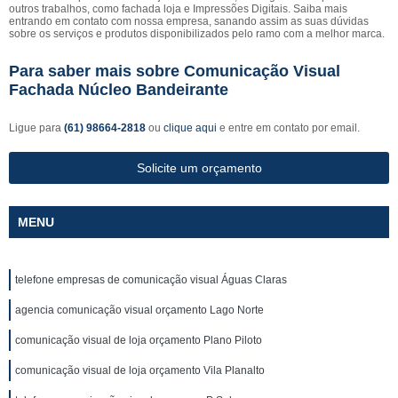
outros trabalhos, como fachada loja e Impressões Digitais. Saiba mais
entrando em contato com nossa empresa, sanando assim as suas dúvidas
sobre os serviços e produtos disponibilizados pelo ramo com a melhor marca.
Para saber mais sobre Comunicação Visual
Fachada Núcleo Bandeirante
Ligue para
(61) 98664-2818
ou
clique aqui
e entre em contato por email.
Solicite um orçamento
MENU
telefone empresas de comunicação visual Águas Claras
agencia comunicação visual orçamento Lago Norte
comunicação visual de loja orçamento Plano Piloto
comunicação visual de loja orçamento Vila Planalto