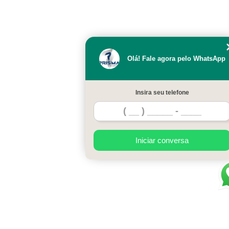
Olá! Fale agora pelo WhatsApp
Insira seu telefone
Iniciar conversa