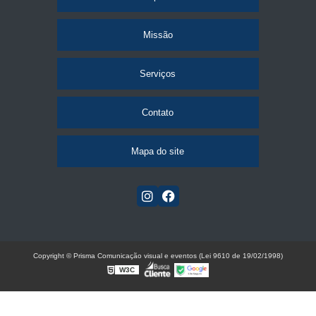
Missão
Serviços
Contato
Mapa do site
Copyright © Prisma Comunicação visual e eventos (Lei 9610 de 19/02/1998)
W3C