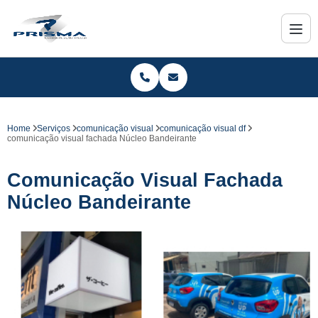
Home
Serviços
comunicação visual
comunicação visual df
comunicação visual fachada Núcleo Bandeirante
Comunicação Visual Fachada
Núcleo Bandeirante