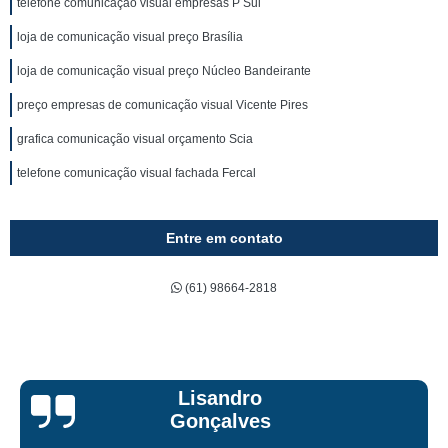
telefone comunicação visual empresas P Sul
loja de comunicação visual preço Brasília
loja de comunicação visual preço Núcleo Bandeirante
preço empresas de comunicação visual Vicente Pires
grafica comunicação visual orçamento Scia
telefone comunicação visual fachada Fercal
Entre em contato
(61) 98664-2818
Bruna Eduarda