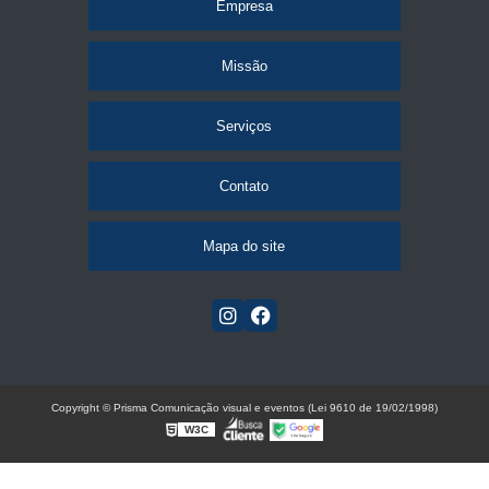
Empresa
Missão
Serviços
Contato
Mapa do site
Copyright © Prisma Comunicação visual e eventos (Lei 9610 de 19/02/1998)
W3C