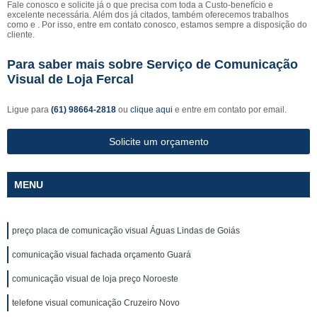
Fale conosco e solicite já o que precisa com toda a Custo-benefício e
excelente necessária. Além dos já citados, também oferecemos trabalhos
como e . Por isso, entre em contato conosco, estamos sempre a disposição do
cliente.
Para saber mais sobre Serviço de Comunicação
Visual de Loja Fercal
Ligue para
(61) 98664-2818
ou
clique aqui
e entre em contato por email.
Solicite um orçamento
MENU
preço placa de comunicação visual Águas Lindas de Goiás
comunicação visual fachada orçamento Guará
comunicação visual de loja preço Noroeste
telefone visual comunicação Cruzeiro Novo