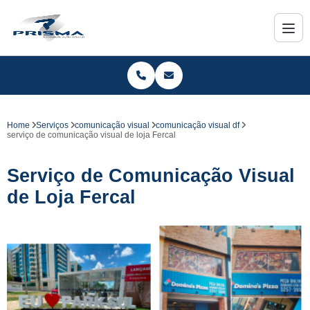
Home
Serviços
comunicação visual
comunicação visual df
serviço de comunicação visual de loja Fercal
Serviço de Comunicação Visual
de Loja Fercal