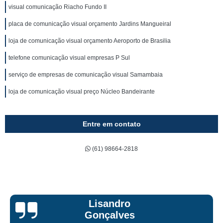
visual comunicação Riacho Fundo II
placa de comunicação visual orçamento Jardins Mangueiral
loja de comunicação visual orçamento Aeroporto de Brasilia
telefone comunicação visual empresas P Sul
serviço de empresas de comunicação visual Samambaia
loja de comunicação visual preço Núcleo Bandeirante
Entre em contato
(61) 98664-2818
Bruna Eduarda