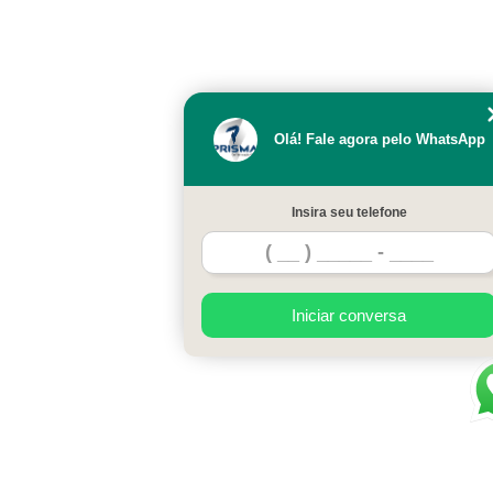
Olá! Fale agora pelo WhatsApp
Insira seu telefone
Iniciar conversa