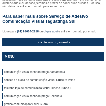
diferenciado e cuidadoso, teremos o prazer de sanar suas dúvidas. Por isso,
não deixe de entrar em contato para saber mais.
Para saber mais sobre Serviço de Adesivo
Comunicação Visual Taguatinga Sul
Ligue para
(61) 98664-2818
ou
clique aqui
e entre em contato por email.
Solicite um orçamento
MENU
comunicação visual fachada preço Samambaia
serviço de placa de comunicação visual Cruzeiro Velho
telefone loja de comunicação visual Riacho Fundo I
comunicação visual fachada preço Ceilândia
grafica comunicação visual Guará