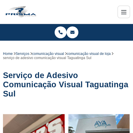
Home
Serviços
comunicação visual
comunicação visual de loja
serviço de adesivo comunicação visual Taguatinga Sul
Serviço de Adesivo
Comunicação Visual Taguatinga
Sul