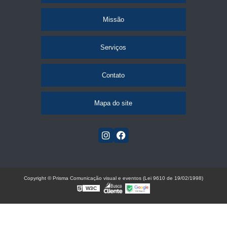
Missão
Serviços
Contato
Mapa do site
Copyright © Prisma Comunicação visual e eventos (Lei 9610 de 19/02/1998)
W3C