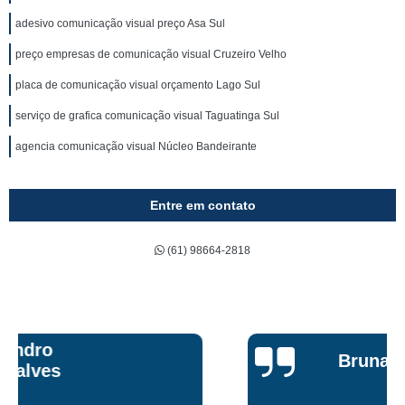
adesivo comunicação visual preço Asa Sul
preço empresas de comunicação visual Cruzeiro Velho
placa de comunicação visual orçamento Lago Sul
serviço de grafica comunicação visual Taguatinga Sul
agencia comunicação visual Núcleo Bandeirante
Entre em contato
(61) 98664-2818
Bruna Eduarda