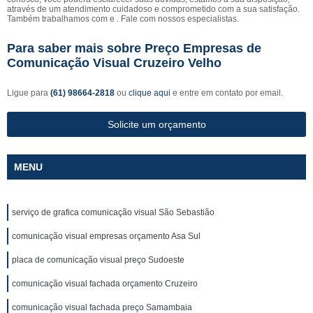
através de um atendimento cuidadoso e comprometido com a sua satisfação.
Também trabalhamos com e . Fale com nossos especialistas.
Para saber mais sobre Preço Empresas de
Comunicação Visual Cruzeiro Velho
Ligue para
(61) 98664-2818
ou
clique aqui
e entre em contato por email.
Solicite um orçamento
MENU
serviço de grafica comunicação visual São Sebastião
comunicação visual empresas orçamento Asa Sul
placa de comunicação visual preço Sudoeste
comunicação visual fachada orçamento Cruzeiro
comunicação visual fachada preço Samambaia