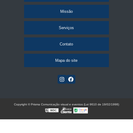
Missão
Serviços
Contato
Mapa do site
Copyright © Prisma Comunicação visual e eventos (Lei 9610 de 19/02/1998)
W3C