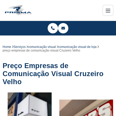
Home
Serviços
comunicação visual
comunicação visual de loja
preço empresas de comunicação visual Cruzeiro Velho
Preço Empresas de
Comunicação Visual Cruzeiro
Velho