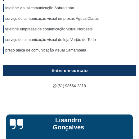
telefone visual comunicação Sobradinho
serviço de comunicação visual empresas Águas Claras
telefone empresas de comunicação visual Noroeste
serviço de comunicação visual de loja Varjão do Torto
preço placa de comunicação visual Samambaia
Entre em contato
(61) 98664-2818
Bruna Eduarda