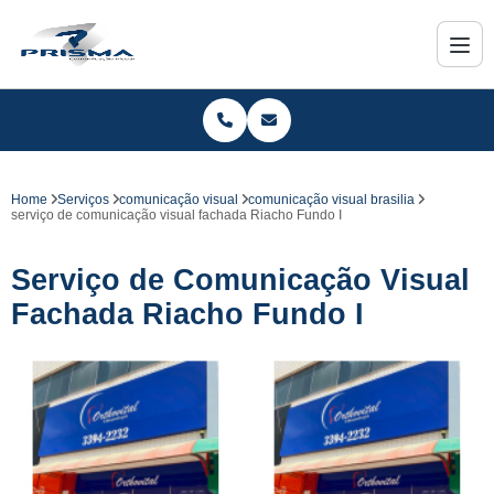
Home
Serviços
comunicação visual
comunicação visual brasilia
serviço de comunicação visual fachada Riacho Fundo I
Serviço de Comunicação Visual
Fachada Riacho Fundo I