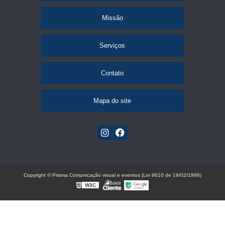
Missão
Serviços
Contato
Mapa do site
Copyright © Prisma Comunicação visual e eventos (Lei 9610 de 19/02/1998)
W3C