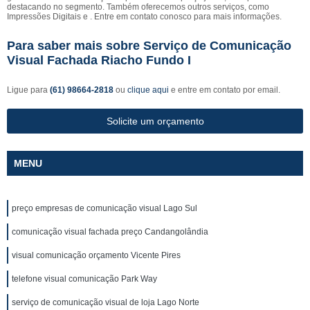
destacando no segmento. Também oferecemos outros serviços, como
Impressões Digitais e . Entre em contato conosco para mais informações.
Para saber mais sobre Serviço de Comunicação
Visual Fachada Riacho Fundo I
Ligue para
(61) 98664-2818
ou
clique aqui
e entre em contato por email.
Solicite um orçamento
MENU
preço empresas de comunicação visual Lago Sul
comunicação visual fachada preço Candangolândia
visual comunicação orçamento Vicente Pires
telefone visual comunicação Park Way
serviço de comunicação visual de loja Lago Norte