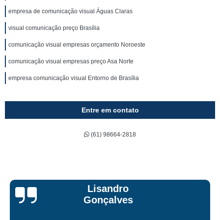
empresa de comunicação visual Águas Claras
visual comunicação preço Brasília
comunicação visual empresas orçamento Noroeste
comunicação visual empresas preço Asa Norte
empresa comunicação visual Entorno de Brasília
Entre em contato
(61) 98664-2818
Bruna Eduarda