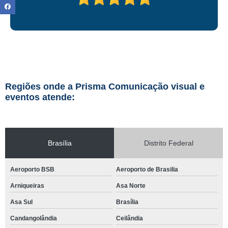
Regiões onde a Prisma Comunicação visual e
eventos atende:
Brasília
Distrito Federal
Aeroporto BSB
Aeroporto de Brasilia
Arniqueiras
Asa Norte
Asa Sul
Brasília
Candangolândia
Ceilândia