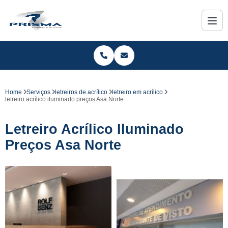
Home
Serviços
letreiros de acrílico
letreiro em acrílico
letreiro acrílico iluminado preços Asa Norte
Letreiro Acrílico Iluminado
Preços Asa Norte