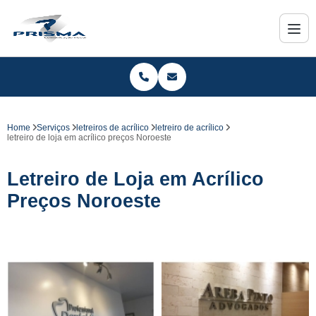
Home
Serviços
letreiros de acrílico
letreiro de acrílico
letreiro de loja em acrílico preços Noroeste
Letreiro de Loja em Acrílico
Preços Noroeste