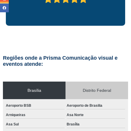
Regiões onde a Prisma Comunicação visual e
eventos atende:
Brasília
Distrito Federal
Aeroporto BSB
Aeroporto de Brasilia
Arniqueiras
Asa Norte
Asa Sul
Brasília