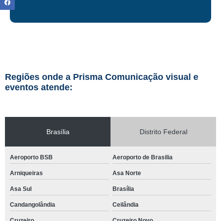
Regiões onde a Prisma Comunicação visual e
eventos atende:
Brasília
Distrito Federal
Aeroporto BSB
Aeroporto de Brasilia
Arniqueiras
Asa Norte
Asa Sul
Brasília
Candangolândia
Ceilândia
Cruzeiro
Cruzeiro Novo