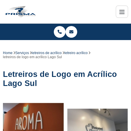
Home
Serviços
letreiros de acrílico
letreiro acrílico
letreiros de logo em acrílico Lago Sul
Letreiros de Logo em Acrílico
Lago Sul