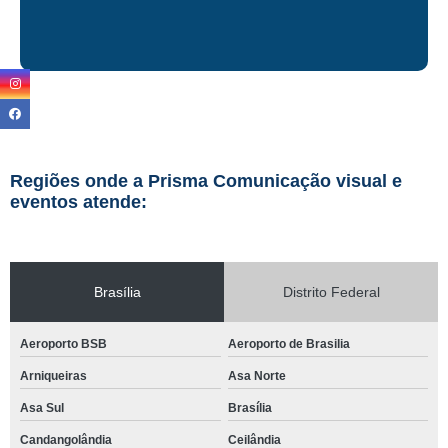
Regiões onde a Prisma Comunicação visual e
eventos atende:
Brasília
Distrito Federal
Aeroporto BSB
Aeroporto de Brasilia
Arniqueiras
Asa Norte
Asa Sul
Brasília
Candangolândia
Ceilândia