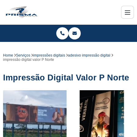
Home
Serviços
impressões digitais
adesivo impressão digital
impressão digital valor P Norte
Impressão Digital Valor P Norte