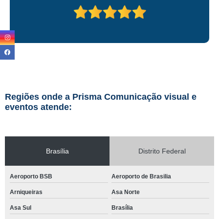
Regiões onde a Prisma Comunicação visual e
eventos atende:
Brasília
Distrito Federal
Aeroporto BSB
Aeroporto de Brasilia
Arniqueiras
Asa Norte
Asa Sul
Brasília