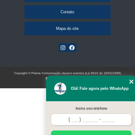
Contato
Mapa do site
Copyright © Prisma Comunicação visual e eventos (Lei 9610 de 19/02/1998)
W3C
Olá! Fale agora pelo WhatsApp
Insira seu telefone