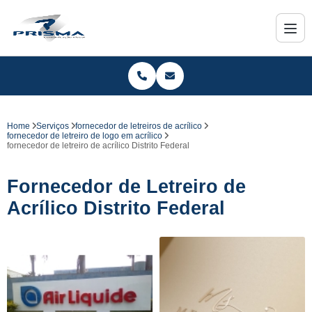
Home
Serviços
fornecedor de letreiros de acrílico
fornecedor de letreiro de logo em acrílico
fornecedor de letreiro de acrílico Distrito Federal
Fornecedor de Letreiro de
Acrílico Distrito Federal