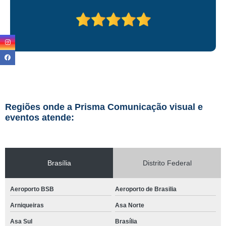
Regiões onde a Prisma Comunicação visual e
eventos atende:
Brasília
Distrito Federal
Aeroporto BSB
Aeroporto de Brasilia
Arniqueiras
Asa Norte
Asa Sul
Brasília