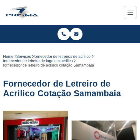
Home
Serviços
fornecedor de letreiros de acrílico
fornecedor de letreiro de logo em acrílico
fornecedor de letreiro de acrílico cotação Samambaia
Fornecedor de Letreiro de
Acrílico Cotação Samambaia