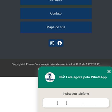
Contato
Mapa do site
Copyright © Prisma Comunicação visual e eventos (Lei 9610 de 19/02/1998)
W3C
Olá! Fale agora pelo WhatsApp
Insira seu telefone