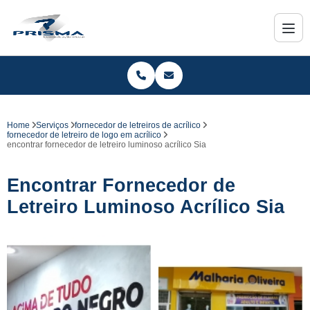
Home
Serviços
fornecedor de letreiros de acrílico
fornecedor de letreiro de logo em acrílico
encontrar fornecedor de letreiro luminoso acrílico Sia
Encontrar Fornecedor de
Letreiro Luminoso Acrílico Sia