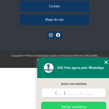
Contato
Mapa do site
Copyright © Prisma Comunicação visual e eventos (Lei 9610 de 19/02/1998)
W3C
Olá! Fale agora pelo WhatsApp
Insira seu telefone
Iniciar conversa