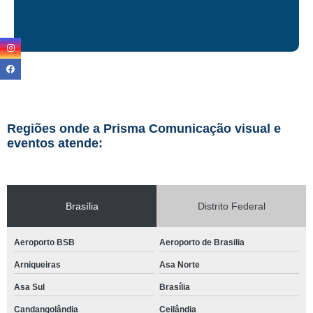
Regiões onde a Prisma Comunicação visual e
eventos atende:
Brasília
Distrito Federal
Aeroporto BSB
Aeroporto de Brasilia
Arniqueiras
Asa Norte
Asa Sul
Brasília
Candangolândia
Ceilândia