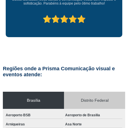
Regiões onde a Prisma Comunicação visual e
eventos atende:
Brasília
Distrito Federal
Aeroporto BSB
Aeroporto de Brasilia
Arniqueiras
Asa Norte