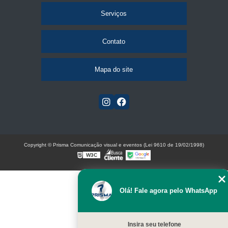
Serviços
Contato
Mapa do site
Copyright © Prisma Comunicação visual e eventos (Lei 9610 de 19/02/1998)
W3C
Olá! Fale agora pelo WhatsApp
Insira seu telefone