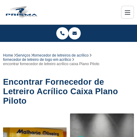
Home
Serviços
fornecedor de letreiros de acrílico
fornecedor de letreiro de logo em acrílico
encontrar fornecedor de letreiro acrílico caixa Plano Piloto
Encontrar Fornecedor de
Letreiro Acrílico Caixa Plano
Piloto