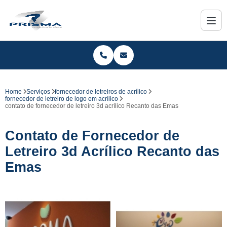
Home
Serviços
fornecedor de letreiros de acrílico
fornecedor de letreiro de logo em acrílico
contato de fornecedor de letreiro 3d acrílico Recanto das Emas
Contato de Fornecedor de
Letreiro 3d Acrílico Recanto das
Emas