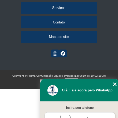
Serviços
Contato
Mapa do site
Copyright © Prisma Comunicação visual e eventos (Lei 9610 de 19/02/1998)
W3C
Olá! Fale agora pelo WhatsApp
Insira seu telefone