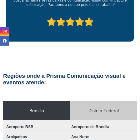
Regiões onde a Prisma Comunicação visual e
eventos atende:
Brasília
Distrito Federal
Aeroporto BSB
Aeroporto de Brasilia
Arniqueiras
Asa Norte