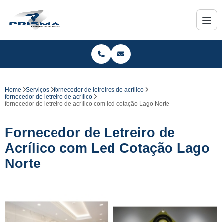
Home
Serviços
fornecedor de letreiros de acrílico
fornecedor de letreiro de acrílico
fornecedor de letreiro de acrílico com led cotação Lago Norte
Fornecedor de Letreiro de
Acrílico com Led Cotação Lago
Norte