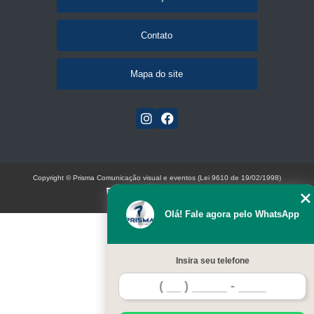
Contato
Mapa do site
Copyright © Prisma Comunicação visual e eventos (Lei 9610 de 19/02/1998)
W3C
Olá! Fale agora pelo WhatsApp
Insira seu telefone