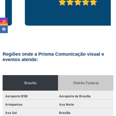
Regiões onde a Prisma Comunicação visual e
eventos atende:
Brasília
Distrito Federal
Aeroporto BSB
Aeroporto de Brasilia
Arniqueiras
Asa Norte
Asa Sul
Brasília