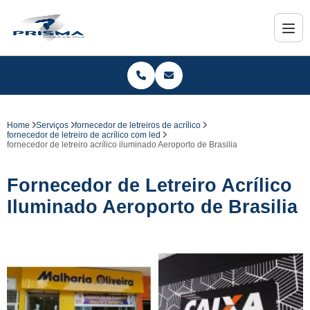
Home
Serviços
fornecedor de letreiros de acrílico
fornecedor de letreiro de acrílico com led
fornecedor de letreiro acrílico iluminado Aeroporto de Brasilia
Fornecedor de Letreiro Acrílico
Iluminado Aeroporto de Brasilia