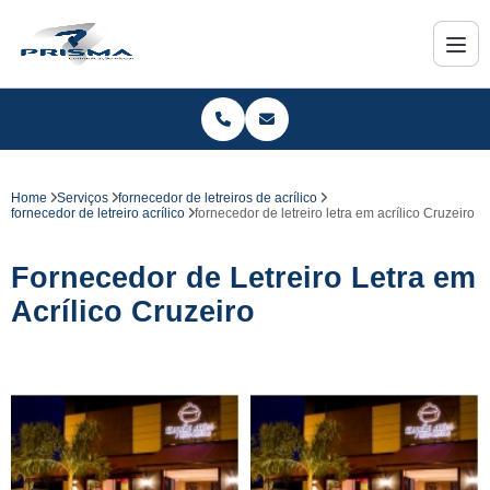
Home
Serviços
fornecedor de letreiros de acrílico
fornecedor de letreiro acrílico
fornecedor de letreiro letra em acrílico Cruzeiro
Fornecedor de Letreiro Letra em
Acrílico Cruzeiro