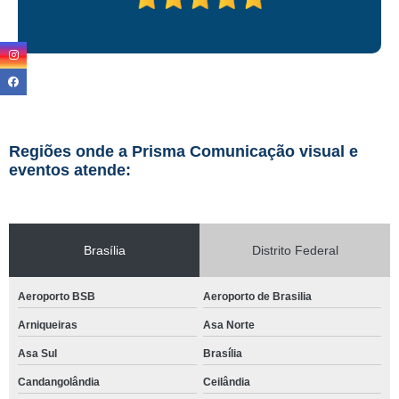
Regiões onde a Prisma Comunicação visual e
eventos atende:
Brasília
Distrito Federal
Aeroporto BSB
Aeroporto de Brasilia
Arniqueiras
Asa Norte
Asa Sul
Brasília
Candangolândia
Ceilândia