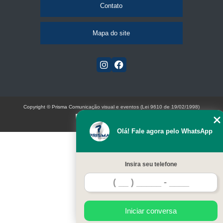
Contato
Mapa do site
Copyright © Prisma Comunicação visual e eventos (Lei 9610 de 19/02/1998)
W3C
Olá! Fale agora pelo WhatsApp
Insira seu telefone
Iniciar conversa