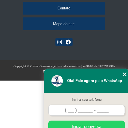
Contato
Mapa do site
Copyright © Prisma Comunicação visual e eventos (Lei 9610 de 19/02/1998)
W3C
Olá! Fale agora pelo WhatsApp
Insira seu telefone
Iniciar conversa