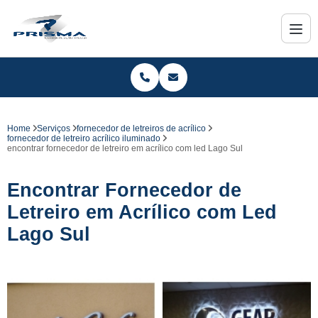
Home
Serviços
fornecedor de letreiros de acrílico
fornecedor de letreiro acrílico iluminado
encontrar fornecedor de letreiro em acrílico com led Lago Sul
Encontrar Fornecedor de
Letreiro em Acrílico com Led
Lago Sul