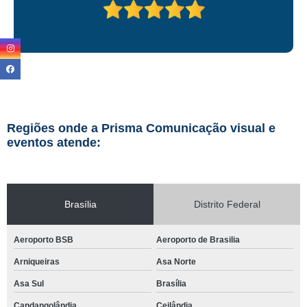
Regiões onde a Prisma Comunicação visual e
eventos atende:
Brasília
Distrito Federal
Aeroporto BSB
Aeroporto de Brasilia
Arniqueiras
Asa Norte
Asa Sul
Brasília
Candangolândia
Ceilândia