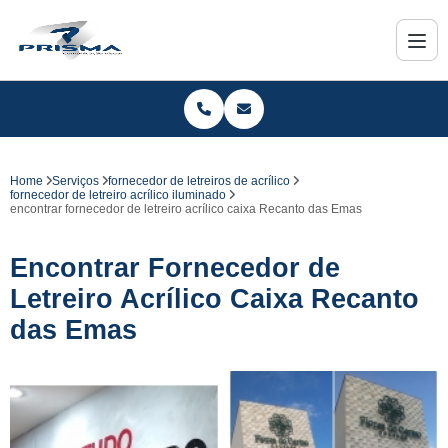
Home
Serviços
fornecedor de letreiros de acrílico
fornecedor de letreiro acrílico iluminado
encontrar fornecedor de letreiro acrílico caixa Recanto das Emas
Encontrar Fornecedor de
Letreiro Acrílico Caixa Recanto
das Emas