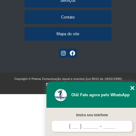
Serviços
Contato
Mapa do site
Copyright © Prisma Comunicação visual e eventos (Lei 9610 de 19/02/1998)
W3C
Olá! Fale agora pelo WhatsApp
Insira seu telefone