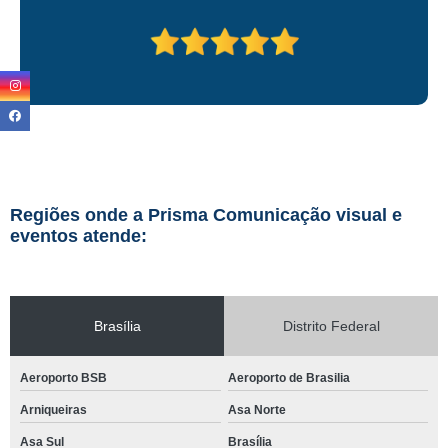
Regiões onde a Prisma Comunicação visual e
eventos atende:
Brasília
Distrito Federal
Aeroporto BSB
Aeroporto de Brasilia
Arniqueiras
Asa Norte
Asa Sul
Brasília