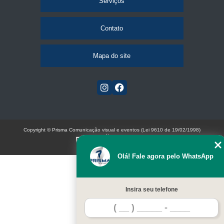
Serviços
Contato
Mapa do site
Copyright © Prisma Comunicação visual e eventos (Lei 9610 de 19/02/1998)
W3C
Olá! Fale agora pelo WhatsApp
Insira seu telefone