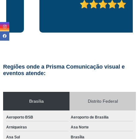
Regiões onde a Prisma Comunicação visual e
eventos atende:
Brasília
Distrito Federal
Aeroporto BSB
Aeroporto de Brasilia
Arniqueiras
Asa Norte
Asa Sul
Brasília