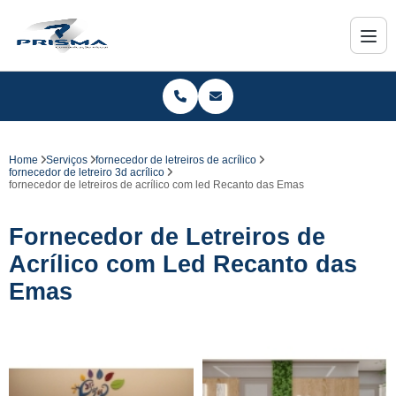
Home
Serviços
fornecedor de letreiros de acrílico
fornecedor de letreiro 3d acrílico
fornecedor de letreiros de acrílico com led Recanto das Emas
Fornecedor de Letreiros de
Acrílico com Led Recanto das
Emas