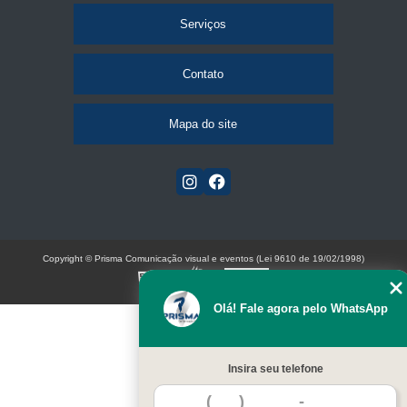
Serviços
Contato
Mapa do site
Copyright © Prisma Comunicação visual e eventos (Lei 9610 de 19/02/1998)
W3C
Olá! Fale agora pelo WhatsApp
Insira seu telefone