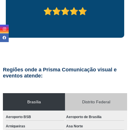
Regiões onde a Prisma Comunicação visual e
eventos atende:
Brasília
Distrito Federal
Aeroporto BSB
Aeroporto de Brasilia
Arniqueiras
Asa Norte