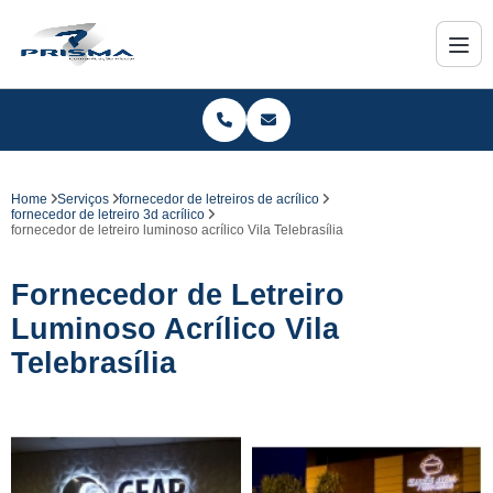
Home
Serviços
fornecedor de letreiros de acrílico
fornecedor de letreiro 3d acrílico
fornecedor de letreiro luminoso acrílico Vila Telebrasília
Fornecedor de Letreiro
Luminoso Acrílico Vila
Telebrasília