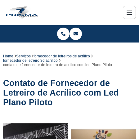
Home
Serviços
fornecedor de letreiros de acrílico
fornecedor de letreiro 3d acrílico
contato de fornecedor de letreiro de acrílico com led Plano Piloto
Contato de Fornecedor de
Letreiro de Acrílico com Led
Plano Piloto