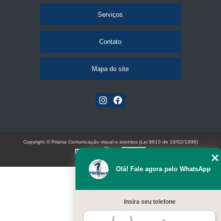
Serviços
Contato
Mapa do site
Copyright © Prisma Comunicação visual e eventos (Lei 9610 de 19/02/1998)
W3C
Olá! Fale agora pelo WhatsApp
Insira seu telefone