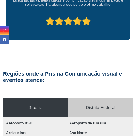
Regiões onde a Prisma Comunicação visual e
eventos atende:
Brasília
Distrito Federal
Aeroporto BSB
Aeroporto de Brasilia
Arniqueiras
Asa Norte