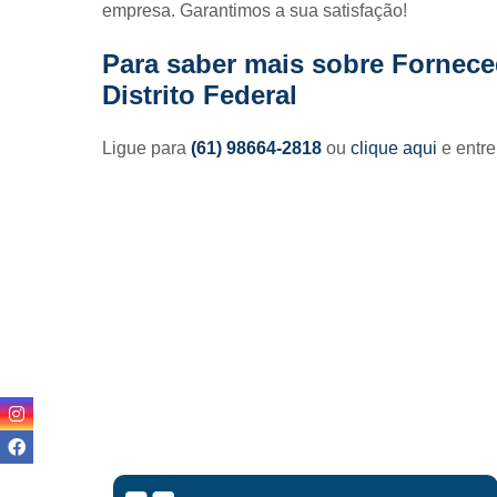
empresa. Garantimos a sua satisfação!
Para saber mais sobre Fornece
Distrito Federal
Ligue para
(61) 98664-2818
ou
clique aqui
e entre
Lisandro