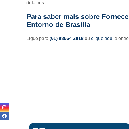
detalhes.
Para saber mais sobre Fornece
Entorno de Brasília
Ligue para
(61) 98664-2818
ou
clique aqui
e entre