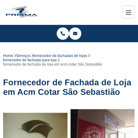
Home
Serviços
fornecedor de fachadas de lojas
fornecedor de fachada para loja
fornecedor de fachada de loja em acm cotar São Sebastião
Fornecedor de Fachada de Loja
em Acm Cotar São Sebastião