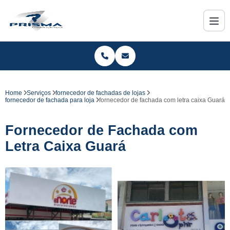
Home
Serviços
fornecedor de fachadas de lojas
fornecedor de fachada para loja
fornecedor de fachada com letra caixa Guará
Fornecedor de Fachada com
Letra Caixa Guará