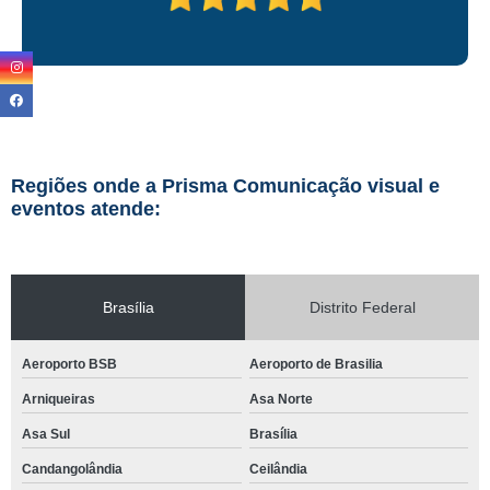
Regiões onde a Prisma Comunicação visual e
eventos atende:
Brasília
Distrito Federal
Aeroporto BSB
Aeroporto de Brasilia
Arniqueiras
Asa Norte
Asa Sul
Brasília
Candangolândia
Ceilândia