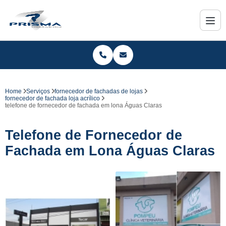
Home
Serviços
fornecedor de fachadas de lojas
fornecedor de fachada loja acrílico
telefone de fornecedor de fachada em lona Águas Claras
Telefone de Fornecedor de
Fachada em Lona Águas Claras