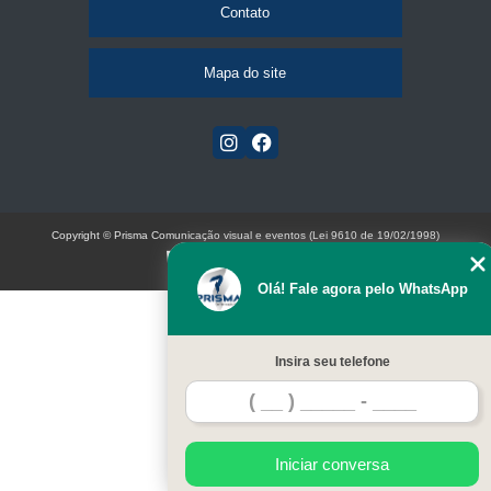
Contato
Mapa do site
Copyright © Prisma Comunicação visual e eventos (Lei 9610 de 19/02/1998)
W3C
Olá! Fale agora pelo WhatsApp
Insira seu telefone
Iniciar conversa