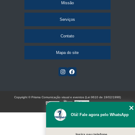
Missão
Serviços
Contato
Mapa do site
Copyright © Prisma Comunicação visual e eventos (Lei 9610 de 19/02/1998)
W3C
Olá! Fale agora pelo WhatsApp
Insira seu telefone