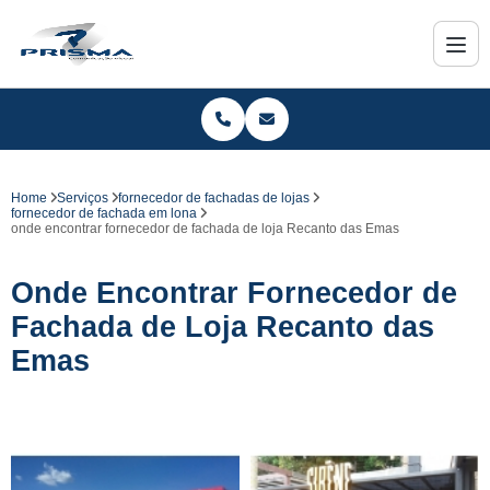
Home
Serviços
fornecedor de fachadas de lojas
fornecedor de fachada em lona
onde encontrar fornecedor de fachada de loja Recanto das Emas
Onde Encontrar Fornecedor de
Fachada de Loja Recanto das
Emas