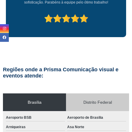
 trabalho!
Regiões onde a Prisma Comunicação visual e
eventos atende:
Brasília
Distrito Federal
Aeroporto BSB
Aeroporto de Brasilia
Arniqueiras
Asa Norte