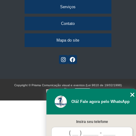
Serviços
Contato
Mapa do site
Copyright © Prisma Comunicação visual e eventos (Lei 9610 de 19/02/1998)
W3C
Olá! Fale agora pelo WhatsApp
Insira seu telefone