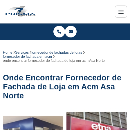
Home
Serviços
fornecedor de fachadas de lojas
fornecedor de fachada em acm
onde encontrar fornecedor de fachada de loja em acm Asa Norte
Onde Encontrar Fornecedor de
Fachada de Loja em Acm Asa
Norte