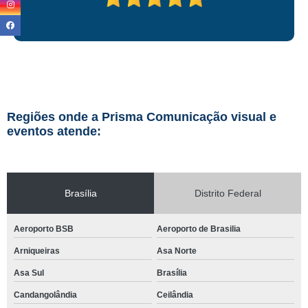
Regiões onde a Prisma Comunicação visual e
eventos atende:
Brasília
Distrito Federal
Aeroporto BSB
Aeroporto de Brasilia
Arniqueiras
Asa Norte
Asa Sul
Brasília
Candangolândia
Ceilândia