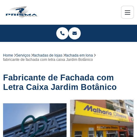
Home
Serviços
fachadas de lojas
fachada em lona
fabricante de fachada com letra caixa Jardim Botânico
Fabricante de Fachada com
Letra Caixa Jardim Botânico