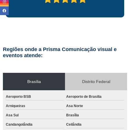
Regiões onde a Prisma Comunicação visual e
eventos atende:
Brasília
Distrito Federal
Aeroporto BSB
Aeroporto de Brasilia
Arniqueiras
Asa Norte
Asa Sul
Brasília
Candangolândia
Ceilândia