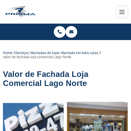
Home
Serviços
fachadas de lojas
fachada em letra caixa
valor de fachada loja comercial Lago Norte
Valor de Fachada Loja
Comercial Lago Norte