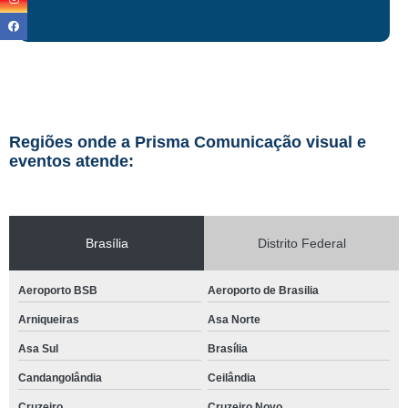
Regiões onde a Prisma Comunicação visual e
eventos atende:
Brasília
Distrito Federal
Aeroporto BSB
Aeroporto de Brasilia
Arniqueiras
Asa Norte
Asa Sul
Brasília
Candangolândia
Ceilândia
Cruzeiro
Cruzeiro Novo