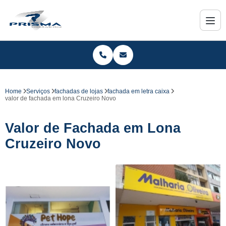
Home
Serviços
fachadas de lojas
fachada em letra caixa
valor de fachada em lona Cruzeiro Novo
Valor de Fachada em Lona
Cruzeiro Novo