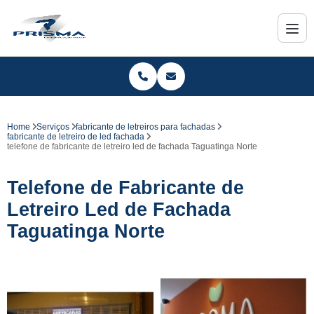
Home
Serviços
fabricante de letreiros para fachadas
fabricante de letreiro de led fachada
telefone de fabricante de letreiro led de fachada Taguatinga Norte
Telefone de Fabricante de
Letreiro Led de Fachada
Taguatinga Norte