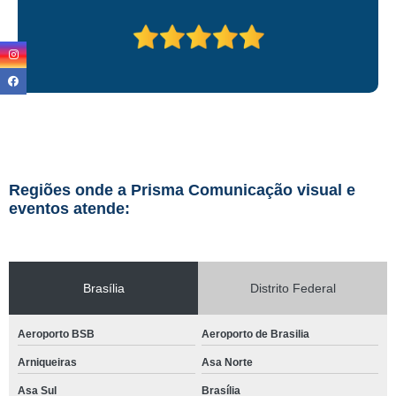
Regiões onde a Prisma Comunicação visual e
eventos atende:
Brasília
Distrito Federal
Aeroporto BSB
Aeroporto de Brasilia
Arniqueiras
Asa Norte
Asa Sul
Brasília