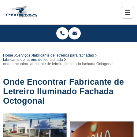
Home
Serviços
fabricante de letreiros para fachadas
fabricante de letreiro de led fachada
onde encontrar fabricante de letreiro iluminado fachada Octogonal
Onde Encontrar Fabricante de
Letreiro Iluminado Fachada
Octogonal