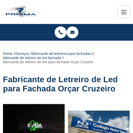
Home
Serviços
fabricante de letreiros para fachadas
fabricante de letreiro de led fachada
fabricante de letreiro de led para fachada orçar Cruzeiro
Fabricante de Letreiro de Led
para Fachada Orçar Cruzeiro