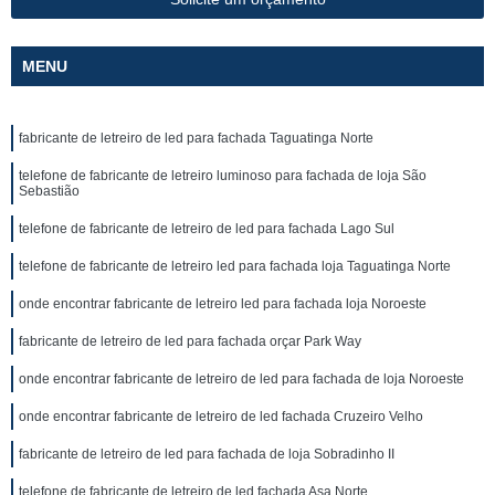
MENU
fabricante de letreiro de led para fachada Taguatinga Norte
telefone de fabricante de letreiro luminoso para fachada de loja São
Sebastião
telefone de fabricante de letreiro de led para fachada Lago Sul
telefone de fabricante de letreiro led para fachada loja Taguatinga Norte
onde encontrar fabricante de letreiro led para fachada loja Noroeste
fabricante de letreiro de led para fachada orçar Park Way
onde encontrar fabricante de letreiro de led para fachada de loja Noroeste
onde encontrar fabricante de letreiro de led fachada Cruzeiro Velho
fabricante de letreiro de led para fachada de loja Sobradinho II
telefone de fabricante de letreiro de led fachada Asa Norte