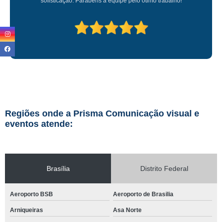
Regiões onde a Prisma Comunicação visual e
eventos atende:
Brasília
Distrito Federal
Aeroporto BSB
Aeroporto de Brasilia
Arniqueiras
Asa Norte