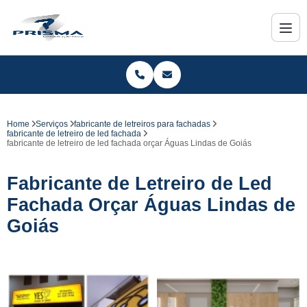
Home
Serviços
fabricante de letreiros para fachadas
fabricante de letreiro de led fachada
fabricante de letreiro de led fachada orçar Águas Lindas de Goiás
Fabricante de Letreiro de Led
Fachada Orçar Águas Lindas de
Goiás