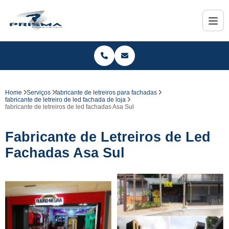
Home
Serviços
fabricante de letreiros para fachadas
fabricante de letreiro de led fachada de loja
fabricante de letreiros de led fachadas Asa Sul
Fabricante de Letreiros de Led
Fachadas Asa Sul