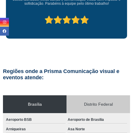
ho!
Regiões onde a Prisma Comunicação visual e
eventos atende:
Brasília
Distrito Federal
Aeroporto BSB
Aeroporto de Brasilia
Arniqueiras
Asa Norte