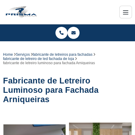
Home
Serviços
fabricante de letreiros para fachadas
fabricante de letreiro de led fachada de loja
fabricante de letreiro luminoso para fachada Arniqueiras
Fabricante de Letreiro
Luminoso para Fachada
Arniqueiras