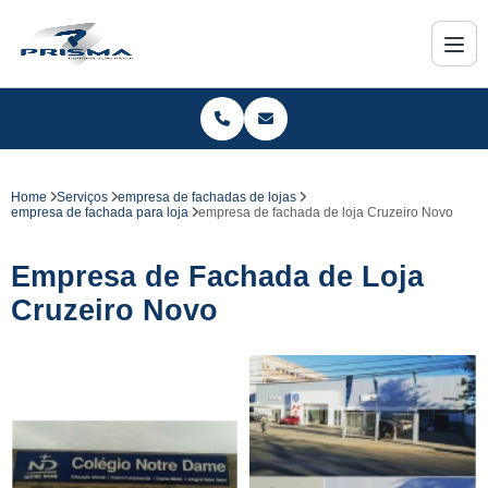
Home
Serviços
empresa de fachadas de lojas
empresa de fachada para loja
empresa de fachada de loja Cruzeiro Novo
Empresa de Fachada de Loja
Cruzeiro Novo