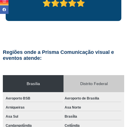
Regiões onde a Prisma Comunicação visual e
eventos atende:
Brasília
Distrito Federal
Aeroporto BSB
Aeroporto de Brasilia
Arniqueiras
Asa Norte
Asa Sul
Brasília
Candangolândia
Ceilândia