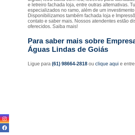
e letreiro fachada loja, entre outras alternativas.
especializados no ramo, além de um investimento
Disponibilizamos também fachada loja e Impressõe
contato e saber mais. Nossos atendentes estão di
oferecidos. Saiba mais!
Para saber mais sobre Empresa
Águas Lindas de Goiás
Ligue para
(61) 98664-2818
ou
clique aqui
e entre