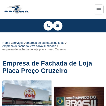
Home
Serviços
empresa de fachadas de lojas
empresa de fachada letra caixa iluminada
empresa de fachada de loja placa preço Cruzeiro
Empresa de Fachada de Loja
Placa Preço Cruzeiro