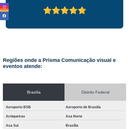
Regiões onde a Prisma Comunicação visual e
eventos atende:
Brasília
Distrito Federal
Aeroporto BSB
Aeroporto de Brasilia
Arniqueiras
Asa Norte
Asa Sul
Brasília