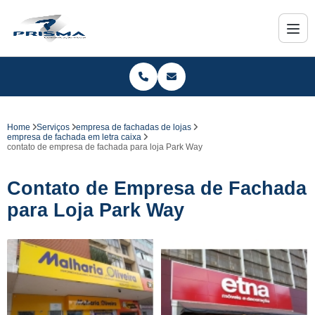
Home
Serviços
empresa de fachadas de lojas
empresa de fachada em letra caixa
contato de empresa de fachada para loja Park Way
Contato de Empresa de Fachada
para Loja Park Way