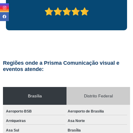
Regiões onde a Prisma Comunicação visual e
eventos atende:
Brasília
Distrito Federal
Aeroporto BSB
Aeroporto de Brasilia
Arniqueiras
Asa Norte
Asa Sul
Brasília